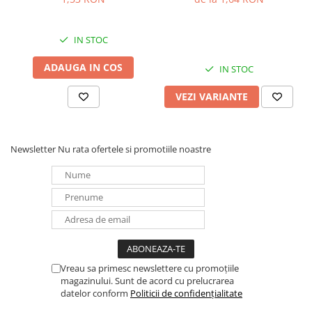
IN STOC
ADAUGA IN COS
IN STOC
VEZI VARIANTE
Newsletter
Nu rata ofertele si promotiile noastre
Vreau sa primesc newslettere cu promoțiile
magazinului. Sunt de acord cu prelucrarea
datelor conform
Politicii de confidențialitate