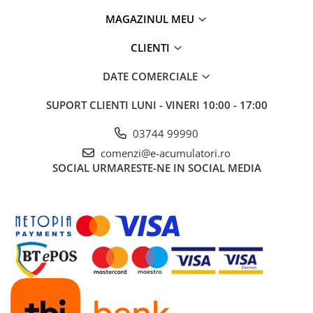
MAGAZINUL MEU
CLIENTI
DATE COMERCIALE
SUPORT CLIENTI
LUNI - VINERI 10:00 - 17:00
03744 99990
comenzi@e-acumulatori.ro
SOCIAL
URMARESTE-NE IN SOCIAL MEDIA