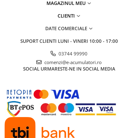
MAGAZINUL MEU
CLIENTI
DATE COMERCIALE
SUPORT CLIENTI
LUNI - VINERI 10:00 - 17:00
03744 99990
comenzi@e-acumulatori.ro
SOCIAL
URMARESTE-NE IN SOCIAL MEDIA