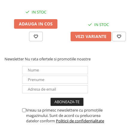
IN STOC
ADAUGA IN COS
IN STOC
VEZI VARIANTE
Newsletter
Nu rata ofertele si promotiile noastre
Vreau sa primesc newslettere cu promoțiile
magazinului. Sunt de acord cu prelucrarea
datelor conform
Politicii de confidențialitate