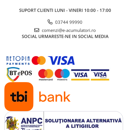
SUPORT CLIENTI
LUNI - VINERI 10:00 - 17:00
03744 99990
comenzi@e-acumulatori.ro
SOCIAL
URMARESTE-NE IN SOCIAL MEDIA