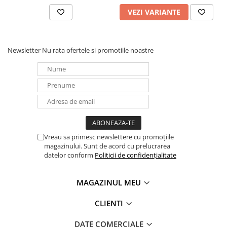
VEZI VARIANTE
Newsletter
Nu rata ofertele si promotiile noastre
Vreau sa primesc newslettere cu promoțiile
magazinului. Sunt de acord cu prelucrarea
datelor conform
Politicii de confidențialitate
MAGAZINUL MEU
CLIENTI
DATE COMERCIALE