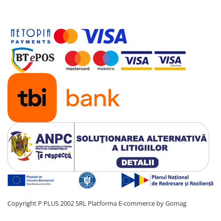
Copyright P PLUS 2002 SRL
Platforma E-commerce by Gomag