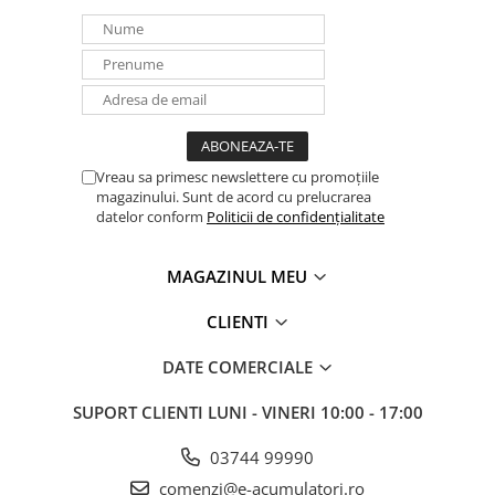
Vreau sa primesc newslettere cu promoțiile
magazinului. Sunt de acord cu prelucrarea
datelor conform
Politicii de confidențialitate
MAGAZINUL MEU
CLIENTI
DATE COMERCIALE
SUPORT CLIENTI
LUNI - VINERI 10:00 - 17:00
03744 99990
comenzi@e-acumulatori.ro