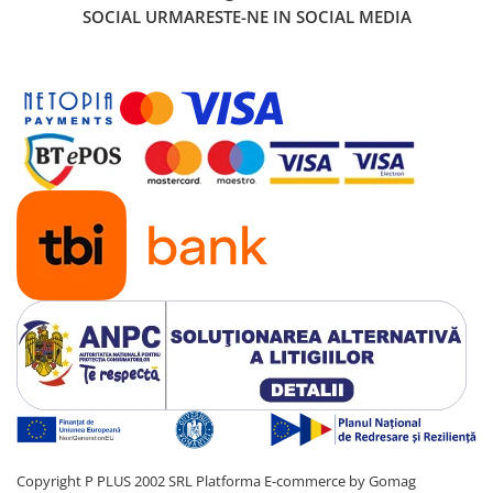
SOCIAL
URMARESTE-NE IN SOCIAL MEDIA
Copyright P PLUS 2002 SRL
Platforma E-commerce by Gomag