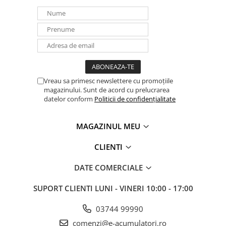
Vreau sa primesc newslettere cu promoțiile
magazinului. Sunt de acord cu prelucrarea
datelor conform
Politicii de confidențialitate
MAGAZINUL MEU
CLIENTI
DATE COMERCIALE
SUPORT CLIENTI
LUNI - VINERI 10:00 - 17:00
03744 99990
comenzi@e-acumulatori.ro