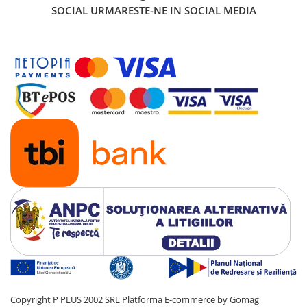
SOCIAL
URMARESTE-NE IN SOCIAL MEDIA
Copyright P PLUS 2002 SRL
Platforma E-commerce by Gomag