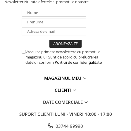
Newsletter
Nu rata ofertele si promotiile noastre
Vreau sa primesc newslettere cu promoțiile
magazinului. Sunt de acord cu prelucrarea
datelor conform
Politicii de confidențialitate
MAGAZINUL MEU
CLIENTI
DATE COMERCIALE
SUPORT CLIENTI
LUNI - VINERI 10:00 - 17:00
03744 99990