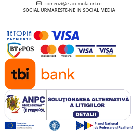
comenzi@e-acumulatori.ro
SOCIAL
URMARESTE-NE IN SOCIAL MEDIA