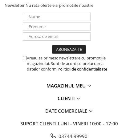
Newsletter
Nu rata ofertele si promotiile noastre
Vreau sa primesc newslettere cu promoțiile
magazinului. Sunt de acord cu prelucrarea
datelor conform
Politicii de confidențialitate
MAGAZINUL MEU
CLIENTI
DATE COMERCIALE
SUPORT CLIENTI
LUNI - VINERI 10:00 - 17:00
03744 99990