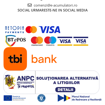
comenzi@e-acumulatori.ro
SOCIAL
URMARESTE-NE IN SOCIAL MEDIA