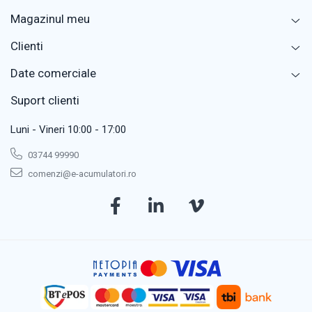
Magazinul meu
Clienti
Date comerciale
Suport clienti
Luni - Vineri 10:00 - 17:00
03744 99990
comenzi@e-acumulatori.ro