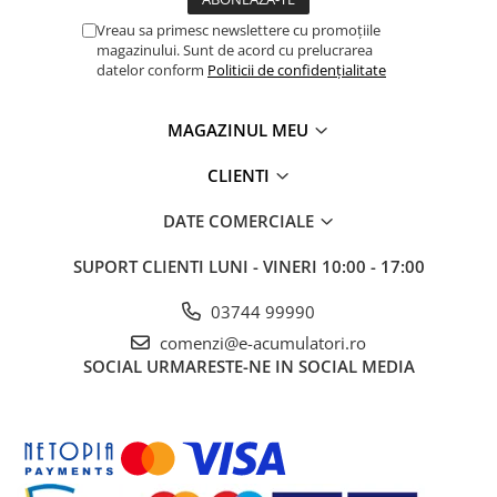
Vreau sa primesc newslettere cu promoțiile
magazinului. Sunt de acord cu prelucrarea
datelor conform
Politicii de confidențialitate
MAGAZINUL MEU
CLIENTI
DATE COMERCIALE
SUPORT CLIENTI
LUNI - VINERI 10:00 - 17:00
03744 99990
comenzi@e-acumulatori.ro
SOCIAL
URMARESTE-NE IN SOCIAL MEDIA