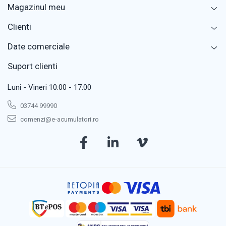
Magazinul meu
Clienti
Date comerciale
Suport clienti
Luni - Vineri 10:00 - 17:00
03744 99990
comenzi@e-acumulatori.ro