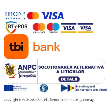
Copyright P PLUS 2002 SRL
Platforma E-commerce by Gomag