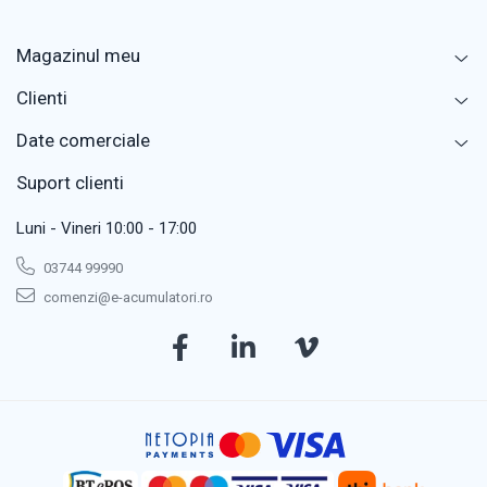
Magazinul meu
Clienti
Date comerciale
Suport clienti
Luni - Vineri 10:00 - 17:00
03744 99990
comenzi@e-acumulatori.ro