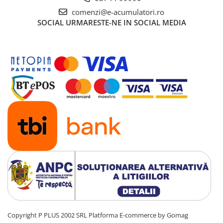
comenzi@e-acumulatori.ro
SOCIAL
URMARESTE-NE IN SOCIAL MEDIA
Copyright P PLUS 2002 SRL
Platforma E-commerce by Gomag