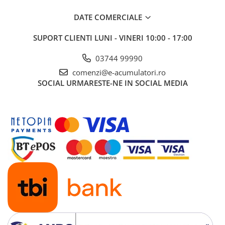
DATE COMERCIALE
SUPORT CLIENTI
LUNI - VINERI 10:00 - 17:00
03744 99990
comenzi@e-acumulatori.ro
SOCIAL
URMARESTE-NE IN SOCIAL MEDIA