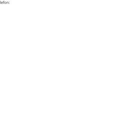
lefon: