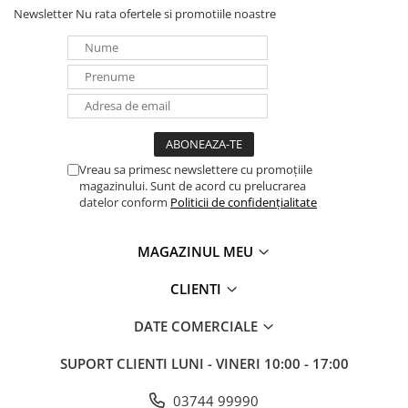
Newsletter
Nu rata ofertele si promotiile noastre
Vreau sa primesc newslettere cu promoțiile
magazinului. Sunt de acord cu prelucrarea
datelor conform
Politicii de confidențialitate
MAGAZINUL MEU
CLIENTI
DATE COMERCIALE
SUPORT CLIENTI
LUNI - VINERI 10:00 - 17:00
03744 99990