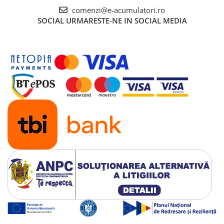
comenzi@e-acumulatori.ro
SOCIAL
URMARESTE-NE IN SOCIAL MEDIA